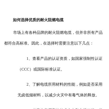
如何选择优质的耐火阻燃电缆
市场上有各种品牌的耐火阻燃电缆，但并非所有产品
都符合高标准。因此，在选择时需要注意以下几点：
1、查看产品的认证资质，如国家强制性认证
（CCC）或国际标准认证。
2、了解电缆所用材料的性能，例如是否采用
无卤低烟材料，以减少火灾中有毒气体的释放。