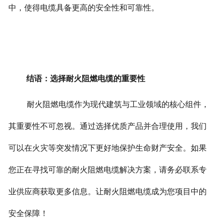
中，使得电缆具备更高的安全性和可靠性。
结语：选择耐火阻燃电缆的重要性
耐火阻燃电缆作为现代建筑与工业领域的核心组件，
其重要性不可忽视。通过选择优质产品并合理使用，我们
可以在火灾等突发情况下更好地保护生命财产安全。
如果
您正在寻找可靠的耐火阻燃电缆解决方案，请务必联系专
业供应商获取更多信息。让耐火阻燃电缆成为您项目中的
安全保障！