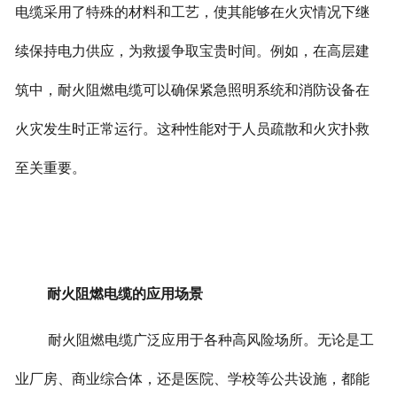
电缆采用了特殊的材料和工艺，使其能够在火灾情况下继
续保持电力供应，为救援争取宝贵时间。
例如，在高层建
筑中，耐火阻燃电缆可以确保紧急照明系统和消防设备在
火灾发生时正常运行。这种性能对于人员疏散和火灾扑救
至关重要。
耐火阻燃电缆的应用场景
耐火阻燃电缆广泛应用于各种高风险场所。无论是工
业厂房、商业综合体，还是医院、学校等公共设施，都能