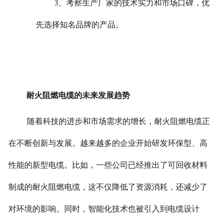
3、考察生产厂家的技术实力和市场口碑，优
先选择知名品牌的产品。
耐火阻燃电缆的未来发展趋势
随着科技的进步和市场需求的增长，耐火阻燃电缆正
在不断创新与发展。越来越多的企业开始研发环保型、高
性能的新型电缆。
比如，一些公司已经推出了可回收材料
制成的耐火阻燃电缆，这不仅降低了资源消耗，还减少了
对环境的影响。同时，智能化技术也被引入到电缆设计