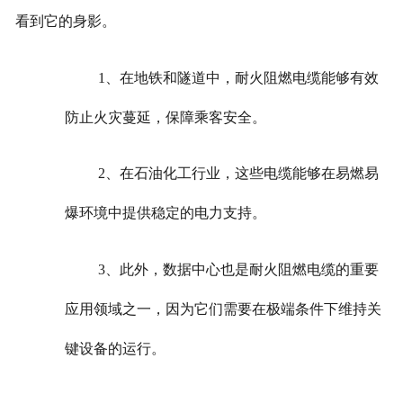
看到它的身影。
1、在地铁和隧道中，耐火阻燃电缆能够有效
防止火灾蔓延，保障乘客安全。
2、在石油化工行业，这些电缆能够在易燃易
爆环境中提供稳定的电力支持。
3、此外，数据中心也是耐火阻燃电缆的重要
应用领域之一，因为它们需要在极端条件下维持关
键设备的运行。